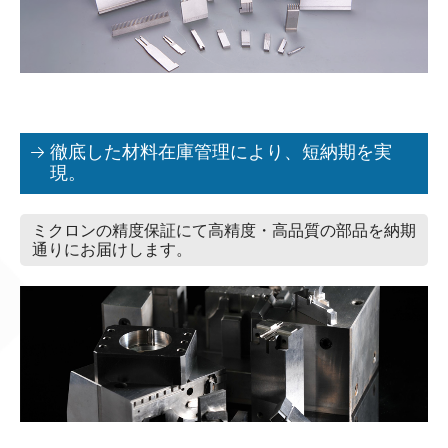
徹底した材料在庫管理により、短納期を実
現。
ミクロンの精度保証にて高精度・高品質の部品を納期
通りにお届けします。